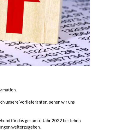
ormation.
h unsere Vorlieferanten, sehen wir uns
gehend für das gesamte Jahr 2022 bestehen
rungen weiterzugeben.