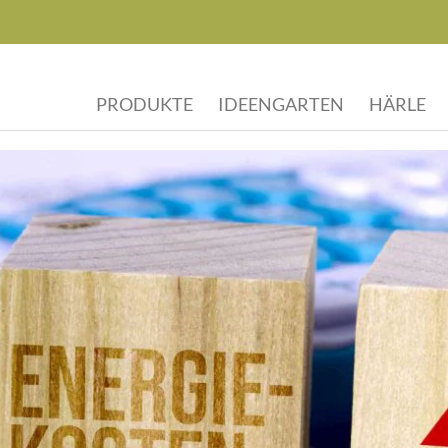
PRODUKTE
IDEENGARTEN
HÄRLE