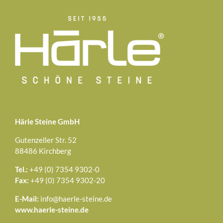
Härle Steine GmbH
Gutenzeller Str. 52
88486 Kirchberg
Tel.:
+49 (0) 7354 9302-0
Fax:
+49 (0) 7354 9302-20
E-Mail:
info@haerle-steine.de
www.haerle-steine.de