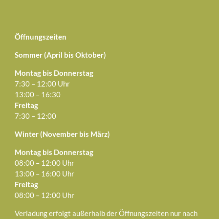
Öffnungszeiten
Sommer (April bis Oktober)
Montag bis Donnerstag
7:30 – 12:00 Uhr
13:00 – 16:30
Freitag
7:30 – 12:00
Winter (November bis März)
Montag bis Donnerstag
08:00 – 12:00 Uhr
13:00 – 16:00 Uhr
Freitag
08:00 – 12:00 Uhr
Verladung erfolgt außerhalb der Öffnungszeiten nur nach