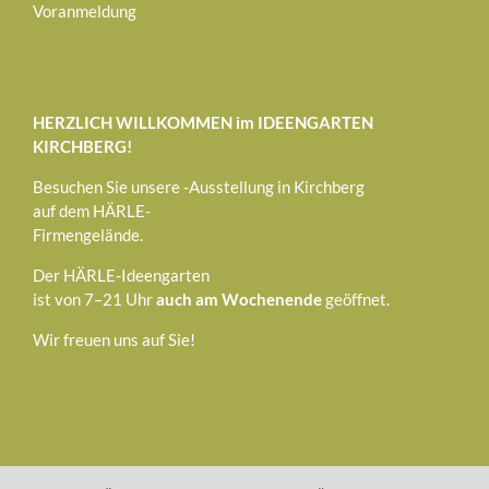
Voranmeldung
HERZLICH WILLKOMMEN im IDEENGARTEN
KIRCHBERG!
Besuchen Sie unsere -Ausstellung in Kirchberg
auf dem HÄRLE-
Firmengelände.
Der HÄRLE-Ideengarten
ist von 7–21 Uhr
auch am Wochenende
geöffnet.
Wir freuen uns auf Sie!