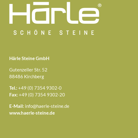
Härle Steine GmbH
Gutenzeller Str. 52
88486 Kirchberg
Tel.:
+49 (0) 7354 9302-0
Fax:
+49 (0) 7354 9302-20
E-Mail:
info@haerle-steine.de
www.haerle-steine.de