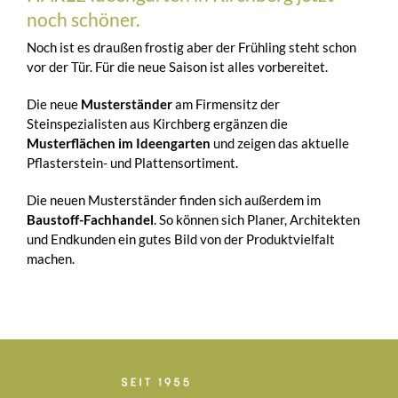
noch schöner.
Noch ist es draußen frostig aber der Frühling steht schon
vor der Tür. Für die neue Saison ist alles vorbereitet.
Die neue
Musterständer
am Firmensitz der
Steinspezialisten aus Kirchberg ergänzen die
Musterflächen im Ideengarten
und zeigen das aktuelle
Pflasterstein- und Plattensortiment.
Die neuen Musterständer finden sich außerdem im
Baustoff-Fachhandel
. So können sich Planer, Architekten
und Endkunden ein gutes Bild von der Produktvielfalt
machen.